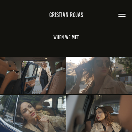
Cristian Rojas
When we met