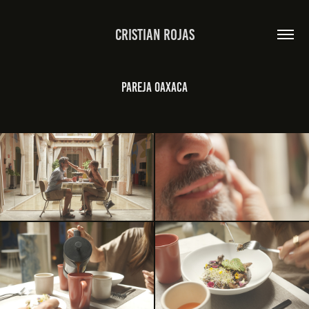
Cristian Rojas
Pareja Oaxaca