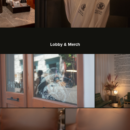
Lobby & Merch