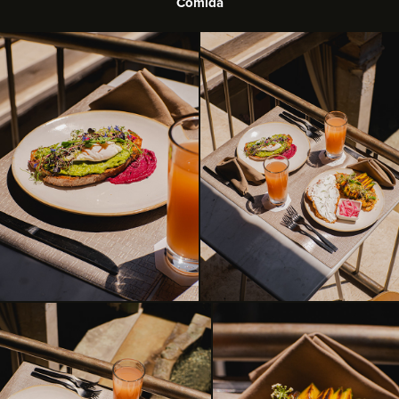
Comida