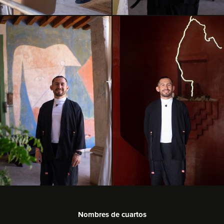
Nombres de cuartos