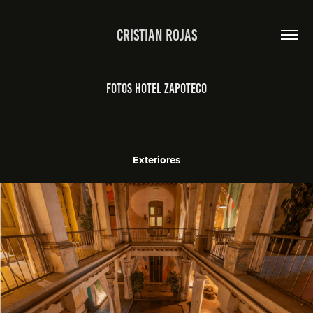
Cristian Rojas
Fotos Hotel Zapoteco
Exteriores