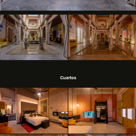
Cuartos