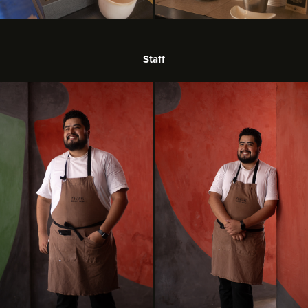
Staff